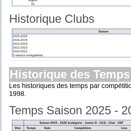
Argent
Or
Historique Clubs
Saison
2025-2026
2024-2025
2023-2024
2022-2023
2020-2021
5 saisons enregistrées
Historique des Temps
Les historiques des temps par compétiti
1998.
Temps Saison 2025 - 2
Saison 2025 - 2026 (catégorie : Junior D - U13) - Club : USF
Dist.
Temps
Date
Compétition
Lieu