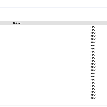
Saison
RPV
RPV
RPV
RPV
RPV
RPV
RPV
RPV
RPV
RPV
RPV
RPV
RPV
RPV
RPV
RPV
RPV
RPV
RPV
RPV
RPV
RPV
RPV
RPV