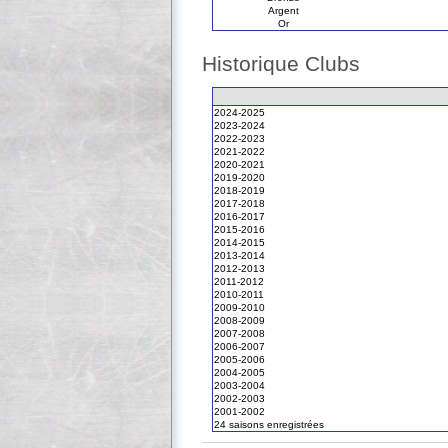
Argent
Or
Historique Clubs
2024-2025
2023-2024
2022-2023
2021-2022
2020-2021
2019-2020
2018-2019
2017-2018
2016-2017
2015-2016
2014-2015
2013-2014
2012-2013
2011-2012
2010-2011
2009-2010
2008-2009
2007-2008
2006-2007
2005-2006
2004-2005
2003-2004
2002-2003
2001-2002
24 saisons enregistrées