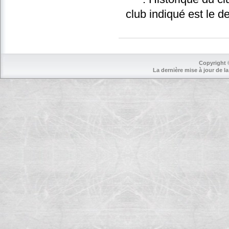
club indiqué est le d
Copyright 
La dernière mise à jour de la