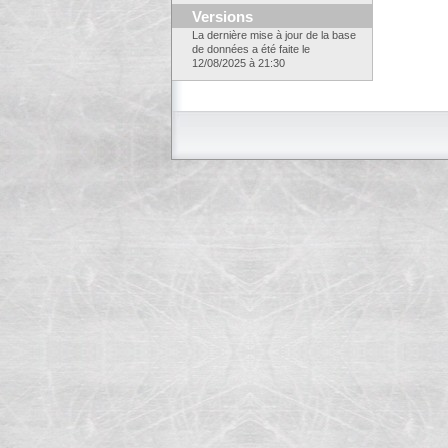
Versions
La dernière mise à jour de la base
de données a été faite le
12/08/2025 à 21:30