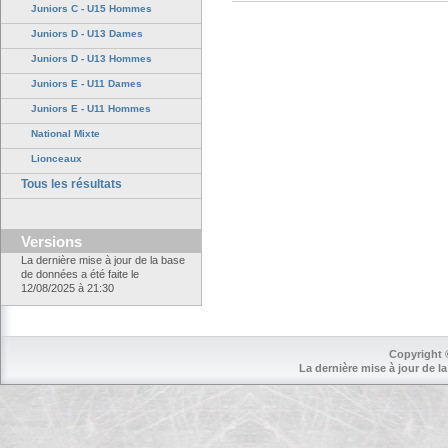
Juniors C - U15 Hommes
Juniors D - U13 Dames
Juniors D - U13 Hommes
Juniors E - U11 Dames
Juniors E - U11 Hommes
National Mixte
Lionceaux
Tous les résultats
Versions
La dernière mise à jour de la base
de données a été faite le
12/08/2025 à 21:30
Copyright 
La dernière mise à jour de la