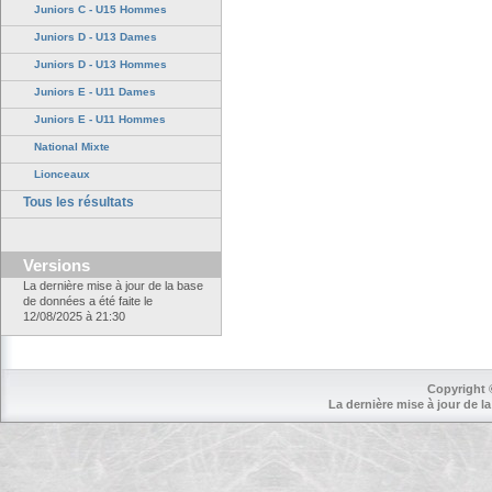
Juniors C - U15 Hommes
Juniors D - U13 Dames
Juniors D - U13 Hommes
Juniors E - U11 Dames
Juniors E - U11 Hommes
National Mixte
Lionceaux
Tous les résultats
Versions
La dernière mise à jour de la base
de données a été faite le
12/08/2025 à 21:30
Copyright 
La dernière mise à jour de la