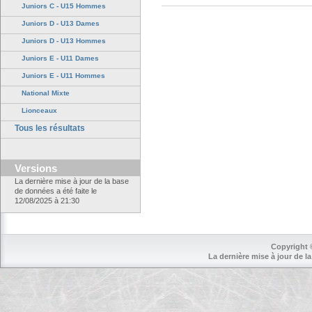
Juniors C - U15 Hommes
Juniors D - U13 Dames
Juniors D - U13 Hommes
Juniors E - U11 Dames
Juniors E - U11 Hommes
National Mixte
Lionceaux
Tous les résultats
Versions
La dernière mise à jour de la base
de données a été faite le
12/08/2025 à 21:30
Copyright 
La dernière mise à jour de la