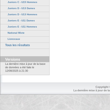
Juniors C - U15 Hommes
Juniors D - U13 Dames
Juniors D - U13 Hommes
Juniors E - U11 Dames
Juniors E - U11 Hommes
National Mixte
Lionceaux
Tous les résultats
Versions
La dernière mise à jour de la base
de données a été faite le
12/08/2025 à 21:30
Copyright 
La dernière mise à jour de la