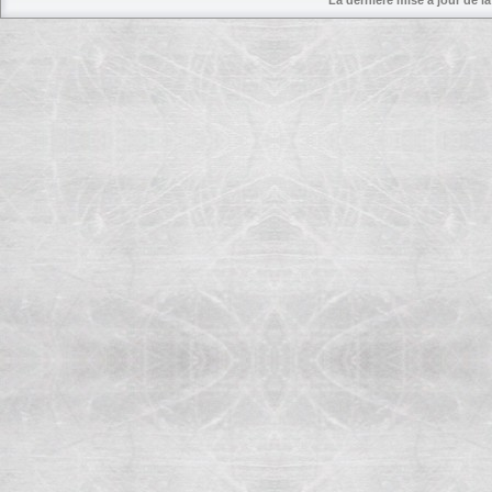
La dernière mise à jour de la